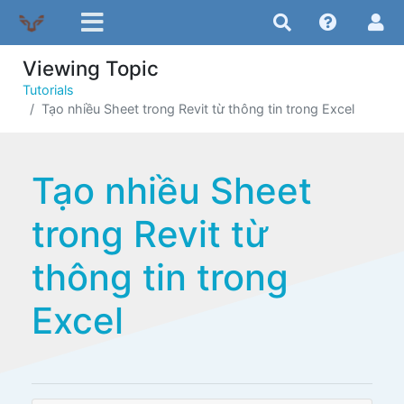
Viewing Topic
Tutorials
Tạo nhiều Sheet trong Revit từ thông tin trong Excel
Tạo nhiều Sheet
trong Revit từ
thông tin trong
Excel