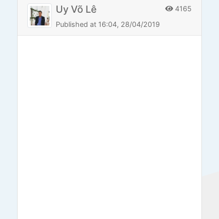
Uy Võ Lê
4165
Published at 16:04, 28/04/2019