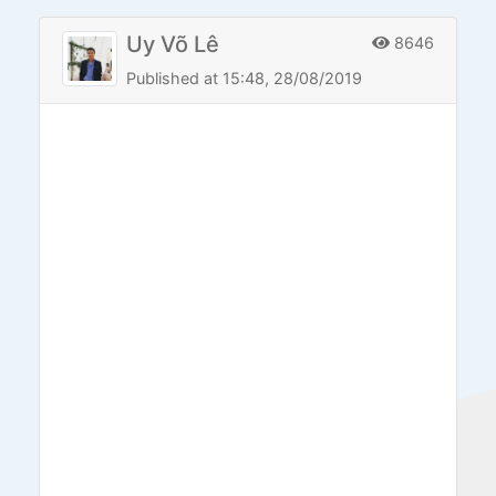
Uy Võ Lê
8646
Published at 15:48, 28/08/2019