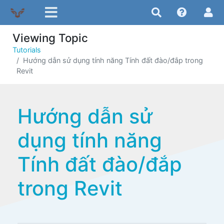
Viewing Topic
Tutorials
Hướng dẫn sử dụng tính năng Tính đất đào/đắp trong
Revit
Hướng dẫn sử
dụng tính năng
Tính đất đào/đắp
trong Revit