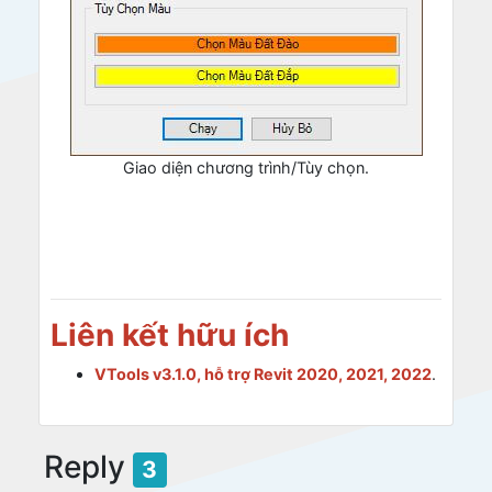
Giao diện chương trình/Tùy chọn.
Liên kết hữu ích
VTools v3.1.0, hỗ trợ Revit 2020, 2021, 2022
.
Reply
3