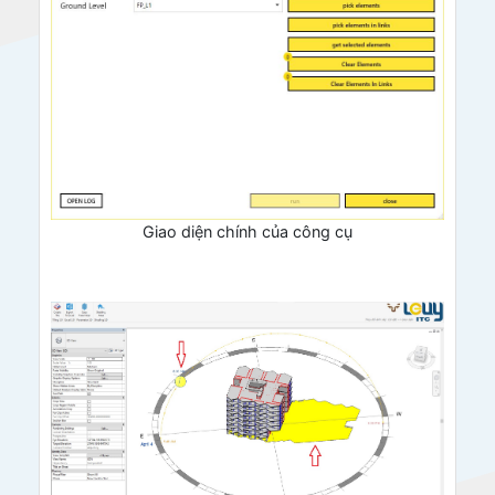
Giao diện chính của công cụ