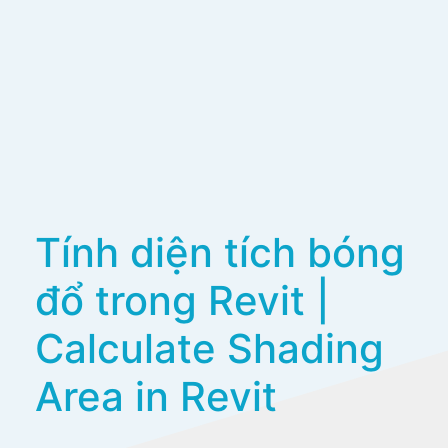
Tính diện tích bóng
đổ trong Revit |
Calculate Shading
Area in Revit