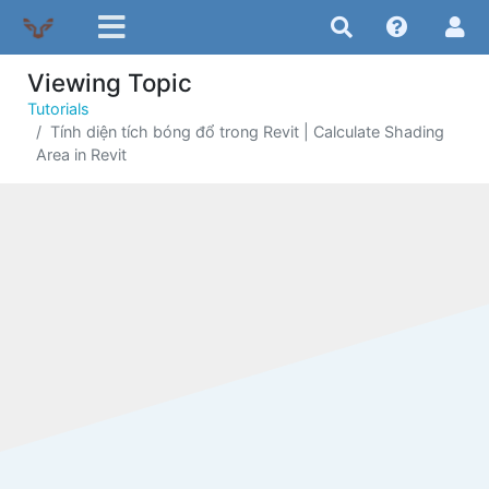
Viewing Topic
Tutorials
Tính diện tích bóng đổ trong Revit | Calculate Shading
Area in Revit