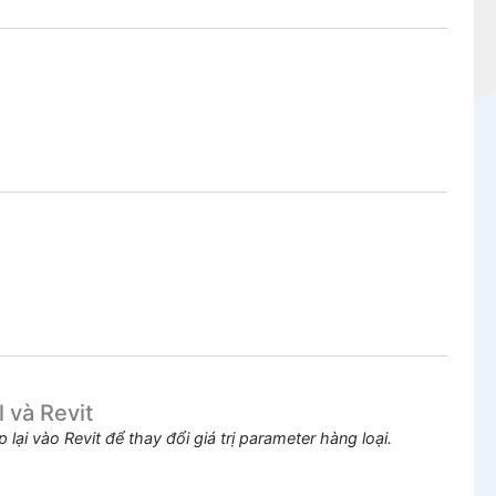
 và Revit
 lại vào Revit để thay đổi giá trị parameter hàng loại.